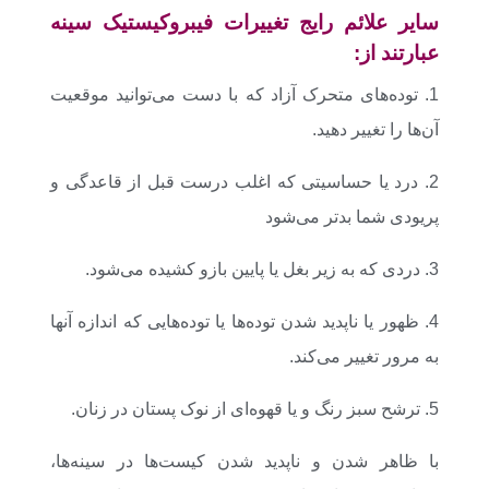
سایر علائم رایج تغییرات فیبروکیستیک سینه
عبارتند از:
1. توده‌های متحرک آزاد که با دست می‌توانید موقعیت
آن‌ها را تغییر دهید.
2. درد یا حساسیتی که اغلب درست قبل از قاعدگی و
پریودی شما بدتر می‌شود
3. دردی که به زیر بغل یا پایین بازو کشیده می‌شود.
4. ظهور یا ناپدید شدن توده‌ها یا توده‌هایی که اندازه آنها
به مرور تغییر می‌کند.
5. ترشح سبز رنگ و یا قهوه‌ای از نوک پستان در زنان.
با ظاهر شدن و ناپدید شدن کیست‌ها در سینه‌ها،