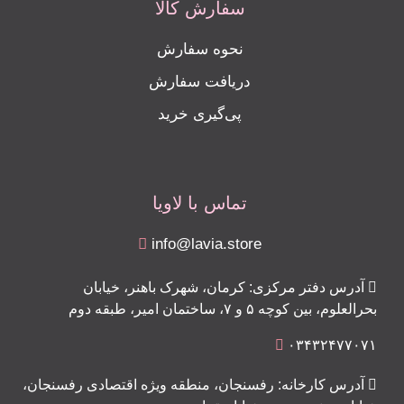
سفارش کالا
نحوه سفارش
دریافت سفارش
پی‌گیری خرید
تماس با لاویا
info@lavia.store
آدرس دفتر مرکزی: کرمان، شهرک باهنر، خیابان
بحرالعلوم، بین کوچه ۵ و ۷، ساختمان امیر، طبقه دوم
۰۳۴۳۲۴۷۷۰۷۱
آدرس کارخانه: رفسنجان، منطقه ویژه اقتصادی رفسنجان،