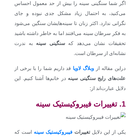
اگر شما سنگینی سینه را بیش از حد معمول احساس
می‌کنید، به احتمال زیاد مشکل جدی نبوده و جای
نگرانی ندارد. اکثر زنان تا سینه‌هایشان سنگین می‌شود
به فکر سرطان سینه می‌افتند اما به خاطر داشته باشید
تحقیقات نشان می‌دهد که
سنگینی سینه
به ندرت
نشانه‌ای از سرطان است.
دراین مقاله از
وبلاگ لاویا
قد داریم شما را با برخی از
علت‌های رایج سنگینی سینه
در خانم‌ها آشنا کنیم. این
دلایل عبارت‌اند از:
1. تغییرات فیبروکیستیک سینه
یکی از این دلایل
تغییرات
فیبروکیستیک سینه
است که