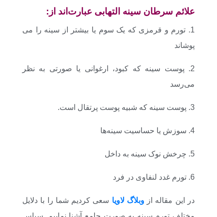
علائم سرطان سینه التهابی
عبارت‌اند از:
1. تورم و قرمزی که یک سوم یا بیشتر از سینه را می
پوشاند
2. پوست سینه که کبود، ارغوانی یا صورتی به نظر
می‌رسد
3. پوست سینه که شبیه پوست پرتقال است.
4. سوزش یا حساسیت سینه‌ها
5. چرخش نوک سینه به داخل
6. تورم غدد لنفاوی در فرد
در این مقاله از
وبلاگ لاویا
سعی کردیم شما را با دلایل
مختلف تورم سینه به صورت جامع آشنا نماییم. سپاس