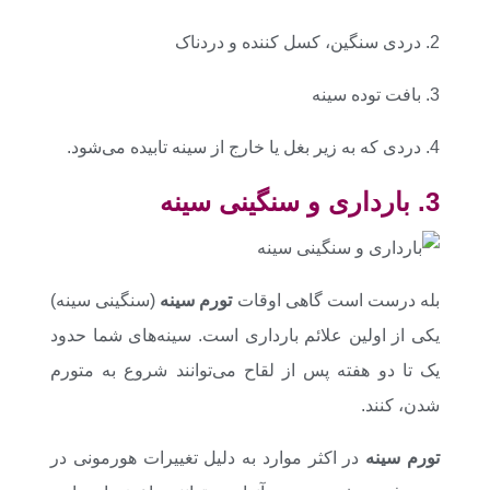
2. دردی سنگین، کسل کننده و دردناک
3. بافت توده سینه
4. دردی که به زیر بغل یا خارج از سینه تابیده می‌شود.
3. بارداری و سنگینی سینه
بله درست است گاهی اوقات
تورم سینه
(سنگینی سینه)
یکی از اولین علائم بارداری است. سینه‌های شما حدود
یک تا دو هفته پس از لقاح می‌توانند شروع به متورم
شدن، کنند.
تورم سینه
در اکثر موارد به دلیل تغییرات هورمونی در