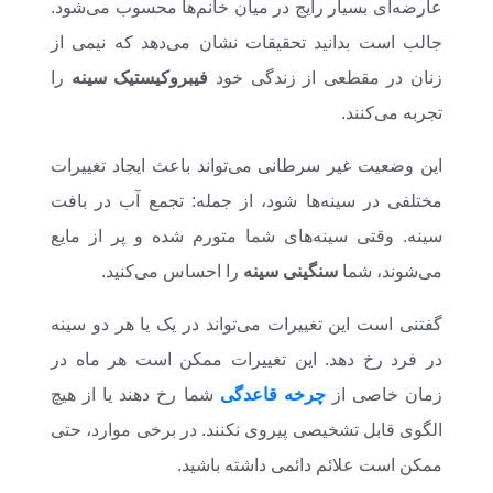
عارضه‌ای بسیار رایج در میان خانم‌ها محسوب می‌شود.
جالب است بدانید تحقیقات نشان می‌دهد که نیمی از
زنان در مقطعی از زندگی خود
فیبروکیستیک سینه
را
تجربه می‌کنند.
این وضعیت غیر سرطانی می‌تواند باعث ایجاد تغییرات
مختلفی در سینه‌ها شود، از جمله: تجمع آب در بافت
سینه. وقتی سینه‌های شما متورم شده و پر از مایع
می‌شوند، شما
سنگینی سینه
را احساس می‌کنید.
گفتنی است این تغییرات می‌تواند در یک یا هر دو سینه
در فرد رخ دهد. این تغییرات ممکن است هر ماه در
زمان خاصی از
چرخه قاعدگی
شما رخ دهند یا از هیچ
الگوی قابل تشخیصی پیروی نکنند. در برخی موارد، حتی
ممکن است علائم دائمی داشته باشید.