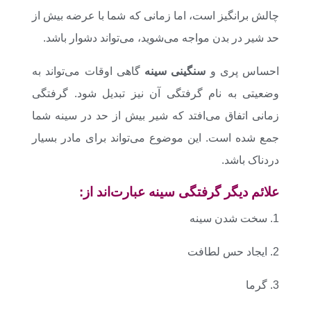
چالش برانگیز است، اما زمانی که شما با عرضه بیش از
حد شیر در بدن مواجه می‌شوید، می‌تواند دشوار باشد.
احساس پری و
سنگینی سینه
گاهی اوقات می‌تواند به
وضعیتی به نام گرفتگی آن نیز تبدیل شود. گرفتگی
زمانی اتفاق می‌افتد که شیر بیش از حد در سینه شما
جمع شده است. این موضوع می‌تواند برای مادر بسیار
دردناک باشد.
علائم دیگر گرفتگی سینه عبارت‌اند از:
1. سخت شدن سینه
2. ایجاد حس لطافت
3. گرما