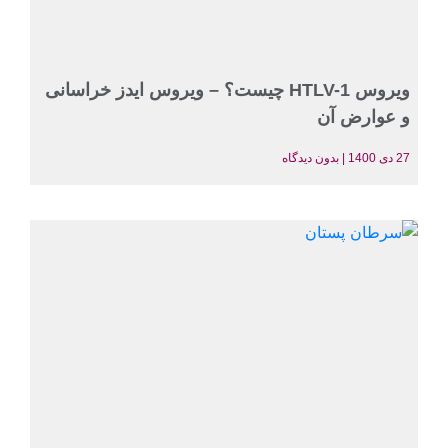
ویروس HTLV-1 چیست؟ – ویروس ایدز خراسانی
و عوارض آن
27 دی 1400
بدون دیدگاه