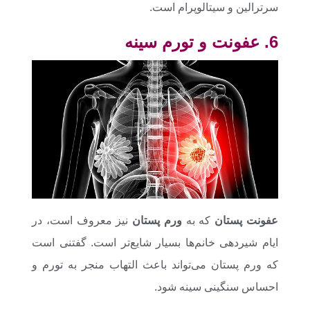
سرترالین و سیتالوپرام است.
6. عفونت و تورم سینه
عفونت پستان
که به
ورم پستان
نیز معروف است، در
ایام شیردهی خانم‌ها بسیار شایع‌تر است. گفتنی است
که ورم پستان می‌تواند باعث التهاب منجر به تورم و
احساس سنگینی سینه ‌شود.