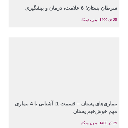
سرطان پستان؛ 6 علامت، درمان و پیشگیری
25 دی 1400
بدون دیدگاه
بیماری‌های پستان – قسمت 1: آشنایی با 4 بیماری
مهم خوش‌خیم پستان
29 آذر 1400
بدون دیدگاه