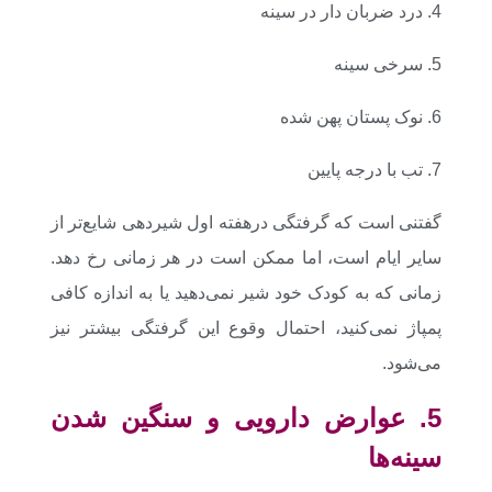
4. درد ضربان دار در سینه
5. سرخی سینه
6. نوک پستان پهن شده
7. تب با درجه پایین
گفتنی است که گرفتگی درهفته اول شیردهی شایع‌تر از
سایر ایام است، اما ممکن است در هر زمانی رخ دهد.
زمانی که به کودک خود شیر نمی‌دهید یا به اندازه کافی
پمپاژ نمی‌کنید، احتمال وقوع این گرفتگی بیشتر نیز
می‌شود.
5. عوارض دارویی و سنگین شدن
سینه‌ها