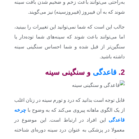
به‌راحتی می‌توانند باعث زخم و ضخیم شدن بافت سینه
شوند که به آن فیبروز (فیبروزسینه) نیز می‌گویند.
جالب این است که شما نمی‌توانید این تغییرات را ببینید،
اما می‌توانند باعث شوند که سینه‌های شما توده‌دار یا
سنگین‌تر از قبل شده و شما احساس سنگینی سینه
داشته باشید.
2.
قاعدگی
و سنگینی سینه
قابل توجه است بدانید که درد و تورم سینه در زنان اغلب
از یک الگوی ماهانه پیروی می‌کند که به وضوح با
چرخه
قاعدگی
این افراد در ارتباط است. این موضوع در
معمولا در پزشکی به عنوان درد سینه دوره‌ای شناخته