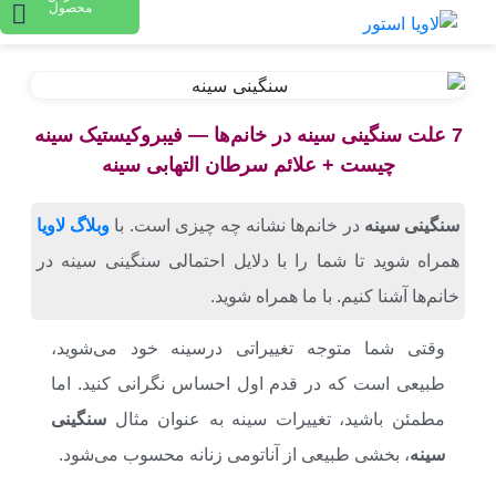
محصول
7 علت سنگینی سینه‌ در خانم‌‌ها — فیبروکیستیک سینه
چیست + علائم سرطان التهابی سینه
سنگینی سینه
در خانم‌ها نشانه چه چیزی است. با
وبلاگ لاویا
همراه شوید تا شما را با دلایل احتمالی سنگینی سینه در
خانم‌ها آشنا کنیم. با ما همراه شوید.
وقتی شما متوجه تغییراتی درسینه خود می‌شوید،
طبیعی است که در قدم اول احساس نگرانی کنید. اما
مطمئن باشید، تغییرات سینه به عنوان مثال
سنگینی
سینه
، بخشی طبیعی از آناتومی زنانه محسوب می‌شود.