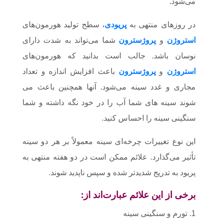
می‌شود.
در روزهای منتهی به
پریودی
، سطح تولید هورمون‌های
استروژن
و
پروژسترون
شما می‌تواند به شدت دارای
نوسان باشد. جالب است بدانید که هورمون‌های
استروژن
و
پروژسترون
باعث افزایش اندازه و تعداد
مجاری و غدد سینه می‌شود. آنها همچنین باعث می
شوند سینه های شما آب را در خود نگه داشته و شما
سنگینی سینه را احساس کنید.
این نوع تغییرات چرخه‌ای سینه معمولاً بر هر دو سینه
تأثیر می‌گذارد. علائم ممکن است در دو هفته منتهی به
پریود به تدریج شدیدتر شده و سپس ناپدید شوند.
برخی از این علائم عبارت‌اند از:
1. تورم و سنگینی سینه