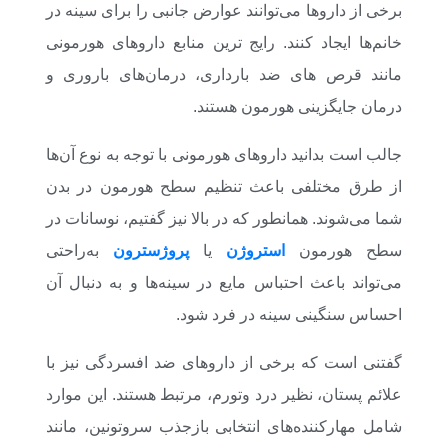
برخی از داروها می‌توانند عوارض جانبی را برای سینه در
خانم‌ها ایجاد کنند. رایج ترین منابع داروهای هورمونی
مانند قرص های ضد بارداری، درمان‌های باروری و
درمان جایگزینی هورمون هستند.
جالب است بدانید داروهای هورمونی با توجه به نوع آن‌ها
از طرق مختلفی باعث تنظیم سطح هورمون در بدن
شما می‌شوند. همانطور که در بالا نیز گفتیم، نوسانات در
سطح هورمون
استروژن
یا
پروژسترون
به‌راحتی
می‌تواند باعث احتباس مایع در سینه‌ها و به دنبال آن
احساس سنگینی سینه در فرد شود.
گفتنی است که برخی از داروهای ضد افسردگی نیز با
علائم پستان، نظیر درد وتورم، مرتبط هستند. این موارد
شامل مهارکننده‌های انتخابی بازجذب سروتونین، مانند