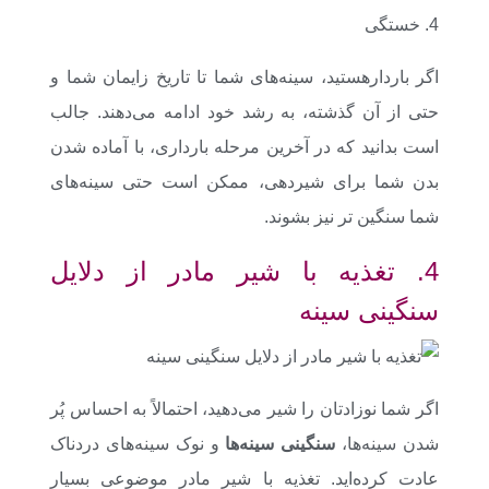
4. خستگی
اگر باردارهستید، سینه‌های شما تا تاریخ زایمان شما و
حتی از آن گذشته، به رشد خود ادامه می‌دهند. جالب
است بدانید که در آخرین مرحله بارداری، با آماده شدن
بدن شما برای شیردهی، ممکن است حتی سینه‌های
شما سنگین تر نیز بشوند.
4. تغذیه با شیر مادر از دلایل
سنگینی سینه
اگر شما نوزادتان را شیر می‌دهید، احتمالاً به احساس پُر
شدن سینه‌ها،
سنگینی سینه‌ها
و نوک سینه‌های دردناک
عادت کرده‌اید. تغذیه با شیر مادر موضوعی بسیار