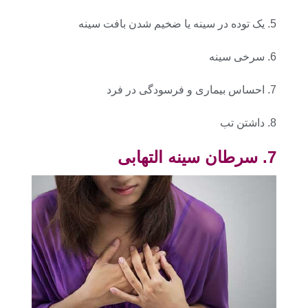
5. یک توده در سینه یا ضخیم شدن بافت سینه
6. سرخی سینه
7. احساس بیماری و فرسودگی در فرد
8. داشتن تب
7. سرطان سینه التهابی