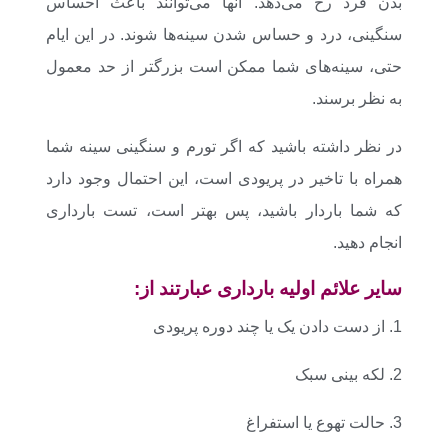
بدن فرد رخ می‌دهد. آنها می‌توانند باعث احساس
سنگینی، درد و حساس شدن سینه‌ها شوند. در این ایام
حتی، سینه‌های شما ممکن است بزرگتر از حد معمول
به نظر برسند.
در نظر داشته باشید که اگر تورم و سنگینی سینه شما
همراه با تاخیر در پریودی است، این احتمال وجود دارد
که شما باردار باشید، پس بهتر است، تست بارداری
انجام دهید.
سایر
علائم اولیه بارداری
عبارتند از:
1. از دست دادن یک یا چند دوره پریودی
2. لکه بینی سبک
3. حالت تهوع یا استفراغ