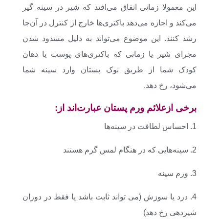
این معمولا زمانی اتفاق می‌افتد که شیر در سینه گیر
می‌کند و اجازه می‌دهد باکتری‌ها خارج از کنترل در آن‌جا
رشد کنند. این موضوع می‌‌تواند به دلیل مسدود شدن
مجرای شیر یا زمانی که باکتری‌های پوست یا دهان
کودک شما از طریق نوک پستان وارد سینه شما
می‌شود، رخ دهد.
برخی از
علائم ورم پستان
عبارت‌اند از:
1. احساس لطافت در سینه‌ها
2. سینه‌هایی که در هنگام لمس گرم هستند
3. ورم سینه
4. درد یا سوزش (می تواند ثابت باشد یا فقط در دوران
شیردهی رخ دهد)