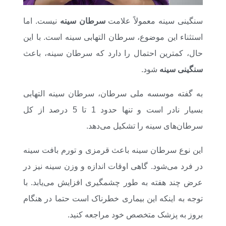
سنگینی سینه معمولاً علامت
سرطان سینه
نیست. اما
استثناء این موضوع، سرطان التهابی سینه است. با این
حال، کمترین احتمال را دارد که سرطان سینه، باعث
سنگینی سینه
شود.
به گفته موسسه ملی سرطان، سرطان سینه التهابی
بسیار نادر است و تنها حدود 1 تا 5 درصد از کل
سرطان‌های سینه را تشکیل می‌دهد.
این نوع سرطان سینه باعث قرمزی و تورم بافت سینه
در فرد می‌شود. گاهی اوقات اندازه و وزن سینه نیز در
عرض چند هفته به طور چشمگیری افزایش می‌یابد. با
توجه به اینکه این بیماری خطرناک است حتما در هنگام
بروز به پزشک متخصص خود مراجعه کنید.