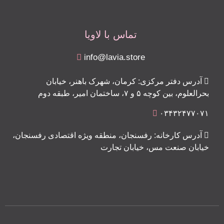
تماس با لاویا
info@lavia.store
آدرس دفتر مرکزی: کرمان، شهرک باهنر، خیابان
بحرالعلوم، بین کوچه ۵ و ۷، ساختمان امیر، طبقه دوم
۰۳۴۳۲۴۷۷۰۷۱
آدرس کارخانه: رفسنجان، منطقه ویژه اقتصادی رفسنجان،
خیابان صنعت مس، خیابان تجارت