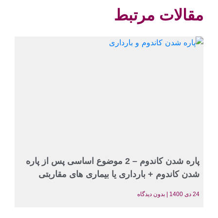
مقالات مرتبط
پاره شدن کاندوم – 2 موضوع اساسی پس از پاره
شدن کاندوم + بارداری یا بیماری های مقاربتی
24 دی 1400
بدون دیدگاه