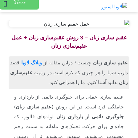
محصول
عقیم سازی زنان – 3 روش عقیم‌سازی زنان + عمل
عقیم‌سازی زنان
عقیم سازی زنان
چیست؟ دراین مقاله از
وبلاگ لاویا
قصد
داریم شما را هر چیزی که لازم است در زمینه
عقیم‌سازی
زنان
بدانید آشنا کنیم، ما را همراهی کنید.
عقیم سازی عملی برای جلوگیری دائمی از بارداری و
حاملگی فرد است. در این روش (
عقیم سازی زنان
)
جلوگیری دائمی از بارداری زنان
لوله‌های فالوپ که
جاده‌ای برای حرکت تخمک‌های ماهانه به سمت رحم
محسوب می‌شوند، مسدود می‌شوند تا از رسیدن