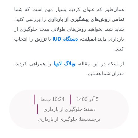
همان‌طور که عنوان کردیم بسیار مهم است که شما
تمامی روش‌های پیشگیری از بارداری
را بررسی کنید،
شاید شما بخواهید روش‌های طولانی مدت جلوگیری از
بارداری مانند
ایمپلنت
،
دستگاه IUD
یا
تزریق
را انتخاب
کنید.
از اینکه در این مقاله،
وبلاگ لاویا
را همراهی کردید،
قدران شما هستیم.
5 آذر 1400
10:24 ب.ظ
دسته:
جلوگیری از بارداری
برچسب‌ها:
جلوگیری از بارداری