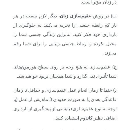
در زنان مؤثر است.
ب) در روش
عقیم‌سازی زنان
، دیگر لازم نیست در هر
بار که رابطه جنسی را تجربه می‌کنید به جلوگیری از
بارداری خود فکر کنید، بنابراین زندگی جنسی شما را
مختل نکرده و ارتباط جنسی زیبایی را برای شما رقم
می‌زند.
ج) عقیم‌سازی به هیچ وجه بر روی سطح هورمون‌های
شما تأثیری نمی‌گذارد و شما همچنان پریود خواهید شد.
د) حتما تا زمان انجام عمل عقیم‌سازی و حداقل تا زمان
قاعدگی بعدی یا به صورت حدودی 3 ماه پس از عمل (با
توجه به نوع عقیم‌سازی) بایستی از پیشگیری از بارداری
اضافی نظیر کاندوم استفاده کنید.