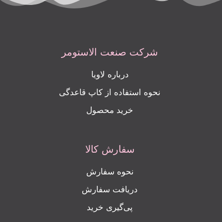
شرکت صنعت الاستومر
درباره لاویا
نحوه استفاده از کاپ قاعدگی
خرید محصول
سفارش کالا
نحوه سفارش
دریافت سفارش
پی‌گیری خرید