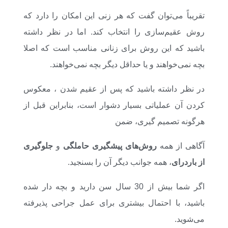
تقریباً می‌توان گفت که هر زنی این امکان را دارد که
روش عقیم‌سازی را انتخاب کند. اما در نظر داشته
باشید که این روش برای زنانی مناسب است که اصلا
بچه نمی‌خواهند و یا حداقل دیگر بچه نمی‌خواهند.
در نظر داشته باشید که پس از عقیم شدن ، معکوس
کردن آن عملیاتی بسیار دشوار است، بنابراین قبل از
هرگونه تصمیم گیری، ضمن
آگاهی از همه
روش‌های پیشگیری حاملگی
و
جلوگیری
از باردرای
، همه جوانب دیگر آن را بسنجید.
اگر شما بیش از 30 سال سن دارید و بچه دار شده
باشید، با احتمال بیشتری برای عمل جراحی پذیرفته
می‌شوید.