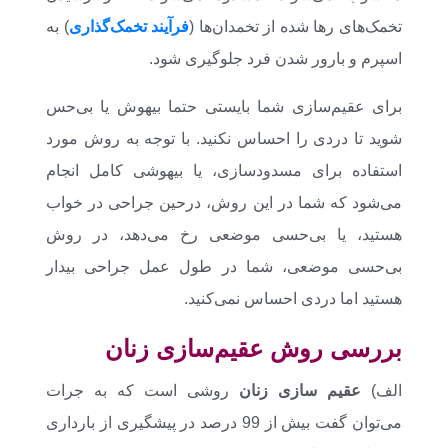
تخمک‌های رها شده از تخمدان‌ها (
فرآیند تخمک‌گذاری
) به
اسپرم و بارور شدن فرد جلوگیری شود.
برای عقیم‌سازی شما بایستی حتما بیهوش یا بی‌حس
شوید تا دردی را احساس نکنید. با توجه به روش مورد
استفاده برای مسدودسازی، یا بیهوشی کامل انجام
می‌شود که شما در این روش، درحین جراحی در خواب
هستید، یا بی‌حسی موضعی رخ می‌دهد، در روش
بی‌حسی موضعی، شما در طول عمل جراحی بیدار
هستید اما دردی احساس نمی‌کنید.
بررسی روش عقیم‌سازی زنان
الف)
عقیم سازی زنان
روشی است که به جرات
می‌توان گفت بیش از 99 درصد در پیشگیری از بارداری