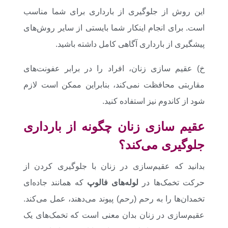
این روش از جلوگیری از بارداری برای شما مناسب
است. برای انجام اینکار شما بایستی از سایر روش‌های
پیشگیری از بارداری آگاهی کامل داشته باشید.
خ) عقیم سازی زنان، افراد را در برابر عفونت‌های
مقاربتی محافظت نمی‌کند، بنابراین ممکن است لازم
شود از کاندوم نیز استفاده کنید.
عقیم سازی زنان چگونه از بارداری
جلوگیری می‌کند؟
بدانید که عقیم‌سازی در زنان با جلوگیری کردن از
حرکت تخمک‌ها در
لوله‌های فالوپ
که همانند جاده‌ای
تخمدان‌ها را به رحم (رحم) پیوند می‌دهند، عمل می‌کند.
عقیم‌سازی در زنان بدان معنی است که تخمک‌های یک