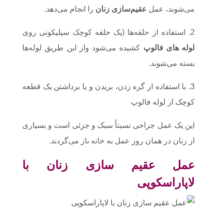
می‌شوند، عمل
عقیم‌سازی زنان
را انجام می‌دهد.
2. استفاده از حلقه‌ها (یک حلقه کوچک سیلیکونی روی
لوله‌ های فالوپ
کشیده می‌شود واز این طریق لوله‌ها
بسته می‌شوند.
3. با استفاده از گره زدن، بریدن و یا برداشتن یک قطعه
کوچک از لوله فالوپ
این یک عمل جراحی نسبتاً سبک و جزئی است و بسیاری
از زنان در همان روز عمل به خانه باز می‌گردند.
عمل عقیم سازی زنان با
لاپاراسکوپی