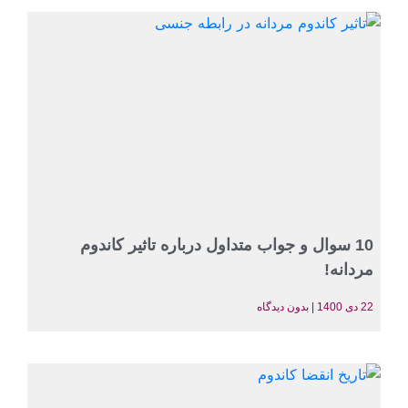
10 سوال و جواب متداول درباره تاثیر کاندوم
مردانه!
22 دی 1400
بدون دیدگاه