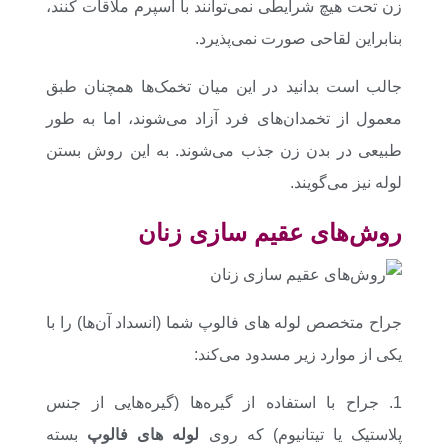
زن تحت هیچ شرایطی نمی‌توانند با اسپرم ملاقات کنند،
بنابراین لقاحی صورت نمی‌پذیرد.
جالب است بدانید در این میان تخمک‌ها همچنان طبق
معمول از تخمدان‌های فرد آزاد می‌شوند، اما به طور
طبیعی در بدن زن جذب می‌شوند. به این روش بستن
لوله نیز می‌گویند.
روش‌های عقیم سازی زنان
جراح متخصص لوله های فالوپ شما (انسداد آن‌ها) را با
یکی از موارد زیر مسدود می‌کند:
1. جراح با استفاده از گیره‌ها (گیره‌هایی از جنس
پلاستیک یا تیتانیوم) که روی
لوله‌ های فالوپ
بسته