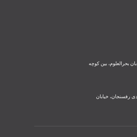
ن بحرالعلوم، بین کوچه
ی رفسنجان، خیابان