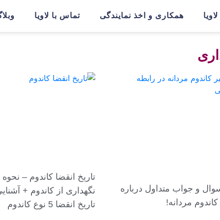
اویا
همکاری و اخذ نمایندگی
تماس با لاویا
وبلا
تاریخ انقضا کاندوم – نحوه
 سوال و جواب متداول درباره
نگهداری از کاندوم + آشنایی
 کاندوم مردانه!
تاریخ انقضا 5 نوع کاندوم