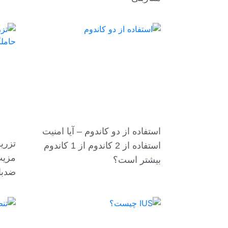
استفاده از دو کاندوم – آیا امنیت
استفاده از 2 کاندوم از 1 کاندوم
بیشتر است؟
ضدبا