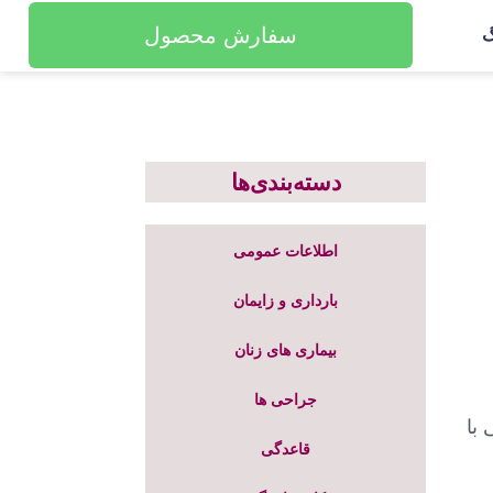
سفارش محصول
گ
دسته‌بندی‌ها
اطلاعات عمومی
بارداری و زایمان
بیماری های زنان
جراحی ها
 با
قاعدگی