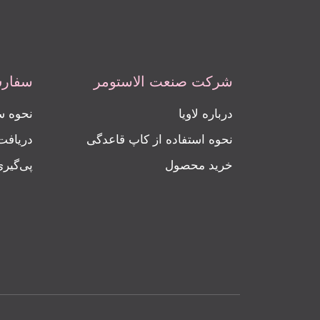
شرکت صنعت الاستومر
سفارش
درباره لاویا
نحوه 
نحوه استفاده از کاپ قاعدگی
دریاف
خرید محصول
پی‌گیر