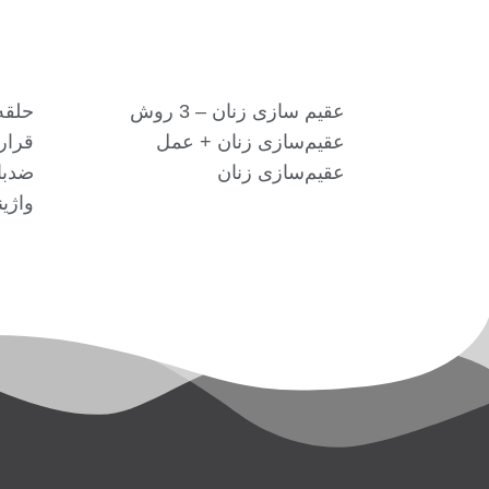
عقیم سازی زنان – 3 روش
حلقه
عقیم‌سازی زنان + عمل
عقیم‌سازی زنان
ضدبا
واژین