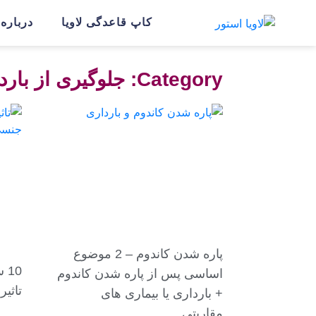
کاپ قاعدگی لاویا
درباره ل
Category: جلوگیری از بارداری
پاره شدن کاندوم – 2 موضوع
10
اساسی پس از پاره شدن کاندوم
تاثیر
+ بارداری یا بیماری های
مقاربتی