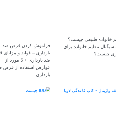
م خانواده طبیعی چیست؟
فراموش کردن قرص ضد
— 3 سیگنال تنظیم خانواده برای
بارداری – فواید و مزایای 
ری چیست؟
ضد بارداری + 5 مورد از
عوارض استفاده از قرص ض
بارداری