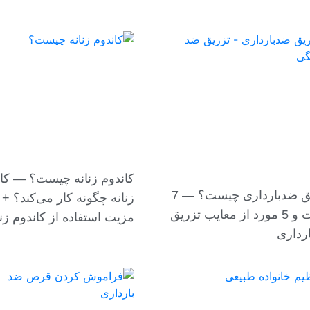
کاندوم زنانه چیست؟ — کا
تزریق ضدبارداری چیست؟ — 7
مزیت و 5 مورد از معایب تزریق
مزیت استفاده از کاندوم زنا
رداری