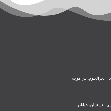
ن بحرالعلوم، بین کوچه
ی رفسنجان، خیابان