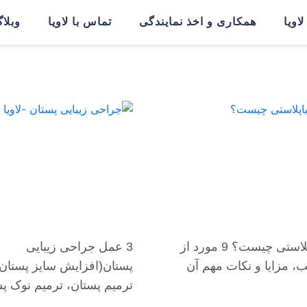
اویا
همکاری و اخذ نمایندگی
تماس با لاویا
وبلا
لابیاپلاستی چیست؟ 9 مورد از
3 عمل جراحی زیبایی
ب، مزایا و نکات مهم آن
پستان(افزایش سایز پستان،
ترمیم پستان، ترمیم نوک پس