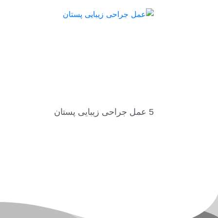
5 عمل جراحی زیبایی پستان