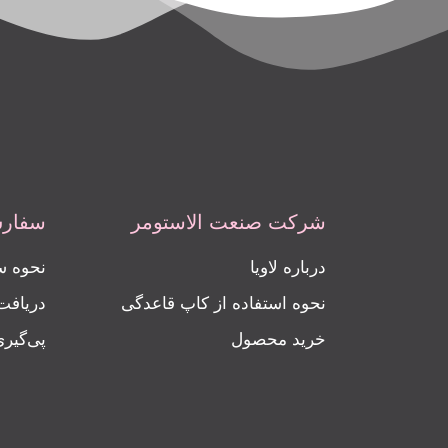
شرکت صنعت الاستومر
سفارش
درباره لاویا
نحوه 
نحوه استفاده از کاپ قاعدگی
دریاف
خرید محصول
پی‌گیر