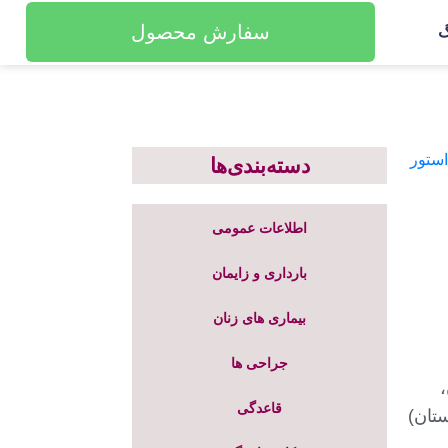
سفارش محصول
گ
دسته‌بندی‌ها
اطلاعات عمومی
بارداری و زایمان
بیماری های زنان
جراحی ها
قاعدگی
تان)