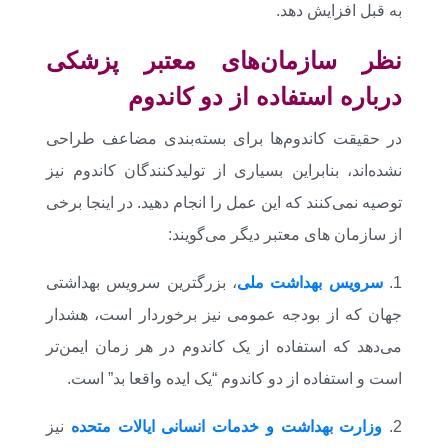
به قبل افزایش دهد.
نظر سازمان‌های معتبر پزشکی
درباره استفاده از دو کاندوم
در حقیقت کاندوم‌ها برای بسته‌بندی مضاعف طراحی
نشده‌اند، بنابراین بسیاری از تولیدکنندگان کاندوم نیز
توصیه نمی‌کنند که این عمل را انجام دهید. در اینجا برخی
از سازمان های معتبر دیگر می‌گویند:
1.
سرویس بهداشت ملی
، بزرگترین سرویس بهداشتی
جهان که از بودجه عمومی نیز برخوردار است، هشدار
می‌دهد که استفاده از یک کاندوم در هر زمان ایمن‌تر
است و استفاده از دو کاندوم “یک ایده واقعا بد” است.
2.
وزارت بهداشت و خدمات انسانی ایالات متحده
نیز