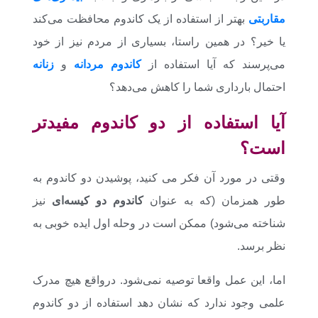
مقاربتی
بهتر از استفاده از یک کاندوم محافظت می‌کند
یا خیر؟ در همین راستا، بسیاری از مردم نیز از خود
می‌پرسند که آیا استفاده از
کاندوم مردانه
و
زنانه
احتمال بارداری شما را کاهش می‌دهد؟
آیا استفاده از دو کاندوم مفیدتر
است؟
وقتی در مورد آن فکر می کنید، پوشیدن دو کاندوم به
طور همزمان (که به عنوان
کاندوم دو کیسه‌ای
نیز
شناخته می‌شود) ممکن است در وحله اول ایده خوبی به
نظر برسد.
اما، این عمل واقعا توصیه نمی‌شود. در‌واقع هیچ مدرک
علمی وجود ندارد که نشان دهد استفاده از دو کاندوم