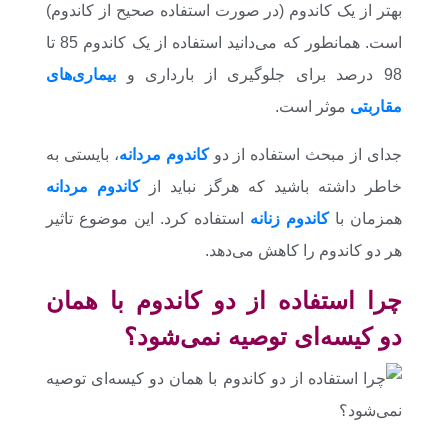
بهتر از یک کاندوم (در صورت استفاده صحیح از کاندوم)
است. همانطور که می‌دانید استفاده از یک کاندوم 85 تا
98 درصد برای جلوگیری از بارداری و
بیماری‌های
مقاربتی
موثر است.
جدای از مبحث استفاده از دو
کاندوم مردانه
، بایستی به
خاطر داشته باشید که هرگز نباید از
کاندوم مردانه
همزمان با
کاندوم زنانه
استفاده کرد. این موضوع تاثیر
هر دو کاندوم را کاهش می‌دهد.
چرا استفاده از دو کاندوم با همان
دو کیسه‌ای توصیه نمی‌شود؟