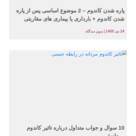
پاره شدن کاندوم – 2 موضوع اساسی پس از پاره
شدن کاندوم + بارداری یا بیماری های مقاربتی
24 دی 1400
بدون دیدگاه
10 سوال و جواب متداول درباره تاثیر کاندوم