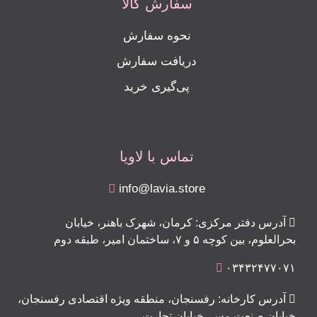
سفارش کالا
نحوه سفارش
دریافت سفارش
پی‌گیری خرید
تماس با لاویا
info@lavia.store
آدرس دفتر مرکزی: کرمان، شهرک باهنر، خیابان
بحرالعلوم، بین کوچه ۵ و ۷، ساختمان امیر، طبقه دوم
۰۳۴۳۲۴۷۷۰۷۱
آدرس کارخانه: رفسنجان، منطقه ویژه اقتصادی رفسنجان،
خیابان صنعت مس، خیابان تجارت