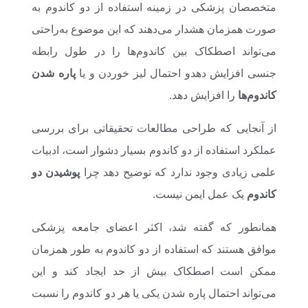
متخصصان پزشکی در زمینه استفاده از دو کاندوم به
صورت همزمان هشدار می‌دهند که این موضوع به‌راحتی
می‌تواند اصطکاک بین کاندوم‌ها را در طول رابطه
جنسی افزایش دهدو احتمال لیز خوردن و یا
پاره شدن
کاندوم‌ها
را افزایش دهد.
از آنجایی که طراحی مطالعات تحقیقاتی برای بررسی
عملکرد استفاده از دو کاندوم بسیار دشوار است، ادبیات
علمی زیادی وجود ندارد که توضیح دهد چرا
پوشیدن دو
کاندوم
یک عمل ایمن نیست.
همانطور که گفته شد، اکثر اعضای جامعه پزشکی
موافق هستند که استفاده از دو کاندوم به طور همزمان
ممکن است اصطکاک بیش از حد ایجاد کند و این
می‌تواند احتمال پاره شدن یکی یا هر دو کاندوم را نسبت