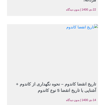
مردانه!
22 دی 1400
بدون دیدگاه
تاریخ انقضا کاندوم – نحوه نگهداری از کاندوم +
آشنایی با تاریخ انقضا 5 نوع کاندوم
14 دی 1400
بدون دیدگاه