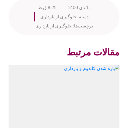
11 دی 1400
8:25 ق.ظ
دسته:
جلوگیری از بارداری
برچسب‌ها:
جلوگیری از بارداری
مقالات مرتبط