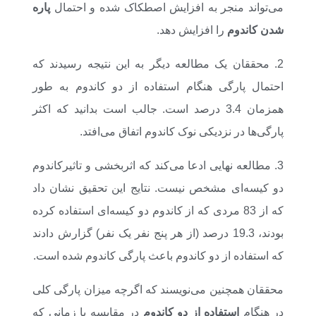
می‌تواند منجر به افزایش اصطکاک شده و احتمال
پاره
شدن کاندوم
را افزایش دهد.
2. محققان یک مطالعه دیگر به این نتیجه رسیدند که
احتمال پارگی هنگام استفاده از دو کاندوم به طور
همزمان 3.4 درصد است. جالب است بدانید که اکثر
پارگی‌ها در نزدیکی نوک کاندوم اتفاق می‌افتد.
3. مطالعه نهایی ادعا می‌کند که اثربخشی و تاثیرکاندوم
دو کیسه‌ای مشخص نیست. نتایج این تحقیق نشان داد
که از 83 مردی که از کاندوم دو کیسه‌ای استفاده کرده
بودند، 19.3 درصد (از هر پنج نفر یک نفر) گزارش دادند
که استفاده از دو کاندوم باعث پارگی کاندوم شده است.
محققان همچنین می‌نویسند که اگرچه میزان پارگی کلی
در هنگام
استفاده از دو کاندوم
در مقایسه با زمانی که