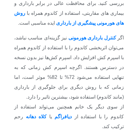
بررسی کنید. برای محافظت عالی در برابر بارداری و
بیماری های مقاربتی، استفاده از کاندوم همراه با
روش
های هورمونی پیشگیری از بارداری
ایده مناسبی است.
اگر
کنترل بارداری هورمونی
نیز گزینه‌ای مناسب نباشد،
می‌توان اثربخشی کاندوم را با استفاده از کاندوم همراه
با اسپرم کش افزایش داد. اسپرم کش‌ها نیز بدون نسخه
در دسترس هستند. اگرچه اسپرم کش زمانی که به
تنهایی استفاده می‌شود 72% تا 82% موثر است، اما
زمانی که با روش دیگری برای جلوگیری از بارداری
(مانند کاندوم) استفاده شود، بیشترین تاثیر را دارد.
از سوی دیگر یک خانم همچنین می‌تواند استفاده از
کاندوم را با استفاده از
دیافراگم
یا
کلاه دهانه
رحم
ترکیب کند.