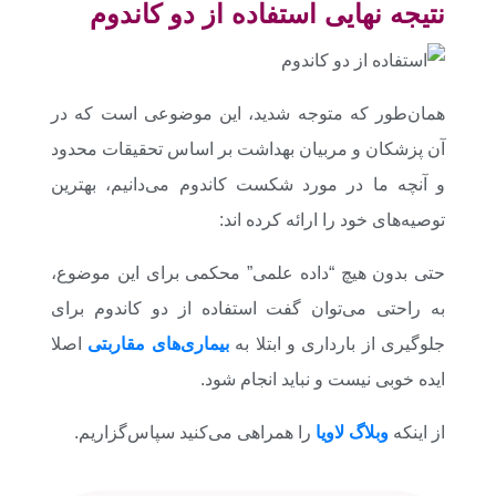
نتیجه نهایی استفاده از دو کاندوم
همان‌طور که متوجه شدید، این موضوعی است که در
آن پزشکان و مربیان بهداشت بر اساس تحقیقات محدود
و آنچه ما در مورد شکست کاندوم می‌دانیم، بهترین
توصیه‌های خود را ارائه کرده اند:
حتی بدون هیچ “داده علمی” محکمی برای این موضوع،
به راحتی می‌توان گفت استفاده از دو کاندوم برای
جلوگیری از بارداری و ابتلا به
بیماری‌های مقاربتی
اصلا
ایده خوبی نیست و نباید انجام شود.
از اینکه
وبلاگ لاویا
را همراهی می‌کنید سپاس‌گزاریم.