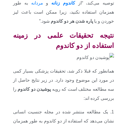
توصیه می‌کند، “از
کاندوم زنانه
و
مردانه
به طور
همزمان استفاده نکنید، زیرا ممکن است باعث لیز
خوردن و یا
پاره شدن هر دو کاندوم
شود.”
نتیجه تحقیقات علمی در زمینه
استفاده از دو کاندوم
همانطور که قبلا ذکر شد، تحقیقات پزشکی بسیار کمی
در مورد این موضوع وجود دارد. در زیر نتایج حاصل از
سه مطالعه مختلف است که رویه
پوشیدن دو کاندوم
را
بررسی کرده اند:
1. یک مطالعه منتشر شده در مجله جنسیت انسانی
نشان می‌دهد که استفاده از دو کاندوم به طور همزمان