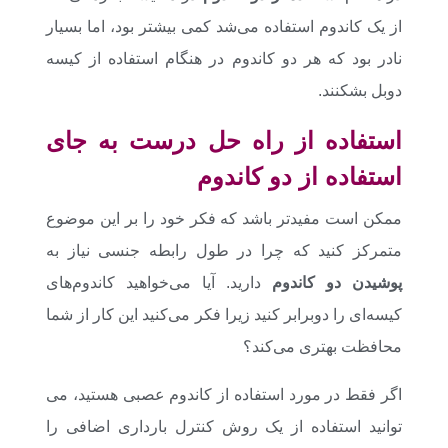
از یک کاندوم استفاده می‌شد کمی بیشتر بود، اما بسیار
نادر بود که هر دو کاندوم در هنگام استفاده از کیسه
دوبل بشکنند.
استفاده از راه حل درست به جای
استفاده از دو کاندوم
ممکن است مفیدتر باشد که فکر خود را بر این موضوع
متمرکز کنید که چرا در طول رابطه جنسی نیاز به
پوشیدن دو کاندوم
دارید. آیا می‌خواهید کاندوم‌های
کیسه‌ای را دوبرابر کنید زیرا فکر می‌کنید این کار از شما
محافظت بهتری می‌کند؟
اگر فقط در مورد استفاده از کاندوم عصبی هستید، می
توانید استفاده از یک روش کنترل بارداری اضافی را