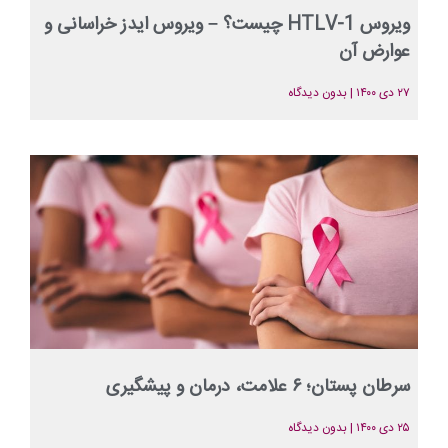
ویروس HTLV-1 چیست؟ – ویروس ایدز خراسانی و
عوارض آن
۲۷ دی ۱۴۰۰
بدون دیدگاه
سرطان پستان؛ ۶ علامت، درمان و پیشگیری
۲۵ دی ۱۴۰۰
بدون دیدگاه