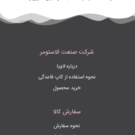
شرکت صنعت الاستومر
درباره لاویا
نحوه استفاده از کاپ قاعدگی
خرید محصول
سفارش کالا
نحوه سفارش