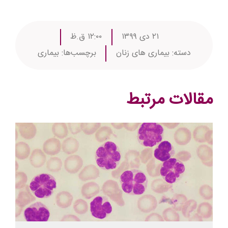
۲۱ دی ۱۳۹۹
۱۲:۰۰ ق.ظ
دسته:
بیماری های زنان
برچسب‌ها:
بیماری
مقالات مرتبط