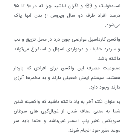
اسیدفولیک و B9؛ و نگران نباشید چرا که در ۹۰ تا ۹۵
درصد افراد ظرف دو سال ویروس از بدن آنها پاک
می‌شود.
واکسن گارداسیل عوارضی چون درد در محل تزریق و تب
و سردرد خفیف و درمواردی اسهال و استفراغ می‌تواند
داشته باشد.
ممنوعیت مصرف این واکسن برای افرادی که باردار
هستند، سیستم ایمنی ضعیفی دارند و به مخمرها آلرژی
دارند وجود دارد.
به عنوان نکته آخر به یاد داشته باشید که واکسینه شدن
شما به معنی معاف شدن از غربال‌گری های سرطان
سرویکس نظیر پاپ اسمیر نمی‌باشد و حتما باید سر
موعد مقرر خود انجام شوند.